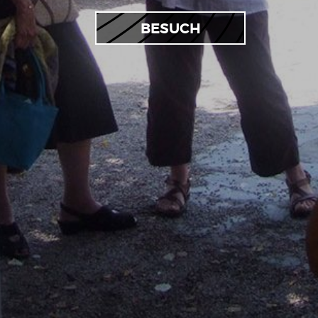
BESUCH