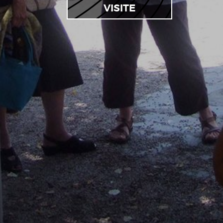
VISITE