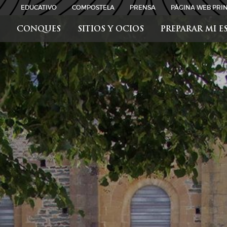
EDUCATIVO
COMPOSTELA
PRENSA
PÁGINA WEB PRIN
CONQUES
SITIOS Y OCIOS
PREPARAR MI E