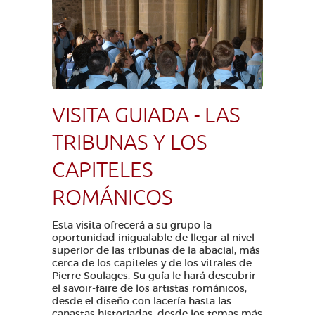
VISITA GUIADA - LAS
TRIBUNAS Y LOS
CAPITELES
ROMÁNICOS
Esta visita ofrecerá a su grupo la
oportunidad inigualable de llegar al nivel
superior de las tribunas de la abacial, más
cerca de los capiteles y de los vitrales de
Pierre Soulages. Su guía le hará descubrir
el savoir-faire de los artistas románicos,
desde el diseño con lacería hasta las
canastas historiadas, desde los temas más