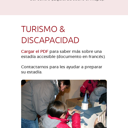
TURISMO &
DISCAPACIDAD
Cargar el PDF
para saber más sobre una
estadía accesible (documento en francés).
Contactarnos para les ayudar a preparar
su estadía.