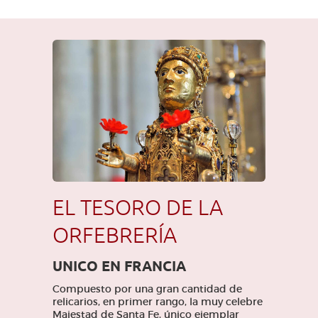
EL TESORO DE LA
ORFEBRERÍA
UNICO EN FRANCIA
Compuesto por una gran cantidad de
relicarios, en primer rango, la muy celebre
Majestad de Santa Fe, único ejemplar