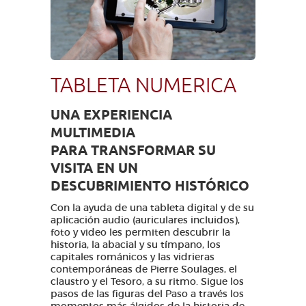
TABLETA NUMERICA
UNA EXPERIENCIA
MULTIMEDIA
PARA
TRANSFORMAR SU
VISITA EN UN
DESCUBRIMIENTO HISTÓRICO
Con la ayuda de una tableta digital y de su
aplicación audio (auriculares incluidos),
foto y video les permiten descubrir la
historia, la abacial y su tímpano, los
capitales románicos y las vidrieras
contemporáneas de Pierre Soulages, el
claustro y el Tesoro, a su ritmo. Sigue los
pasos de las figuras del Paso a través los