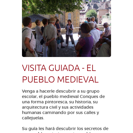
VISITA GUIADA - EL
PUEBLO MEDIEVAL
Venga a hacerle descubrir a su grupo
escolar, el pueblo medieval Conques de
una forma pintoresca, su historia, su
arquitectura civil y sus actividades
humanas caminando por sus calles y
callejuelas.
Su guía les hará descubrir los secretos de