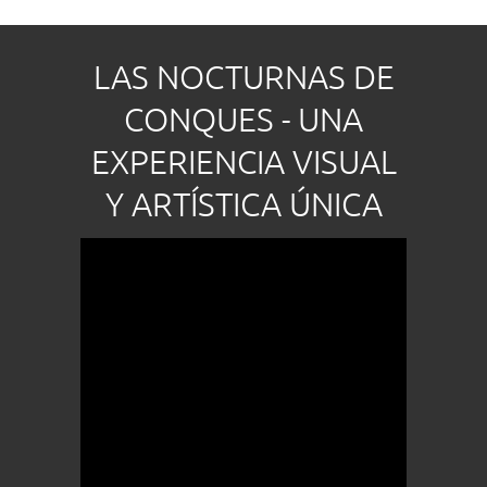
LAS NOCTURNAS DE
CONQUES - UNA
EXPERIENCIA VISUAL
Y ARTÍSTICA ÚNICA