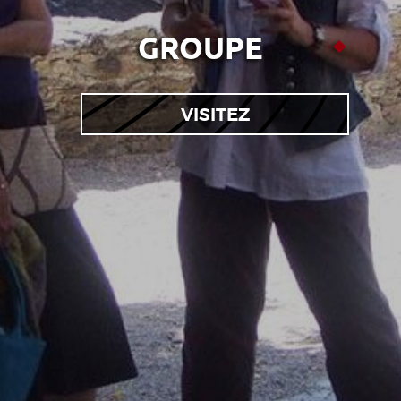
GROUPE
VISITEZ