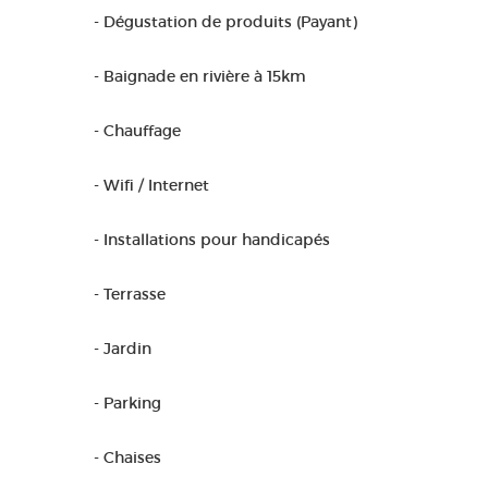
- Dégustation de produits (Payant)
- Baignade en rivière à 15km
- Chauffage
- Wifi / Internet
- Installations pour handicapés
- Terrasse
- Jardin
- Parking
- Chaises