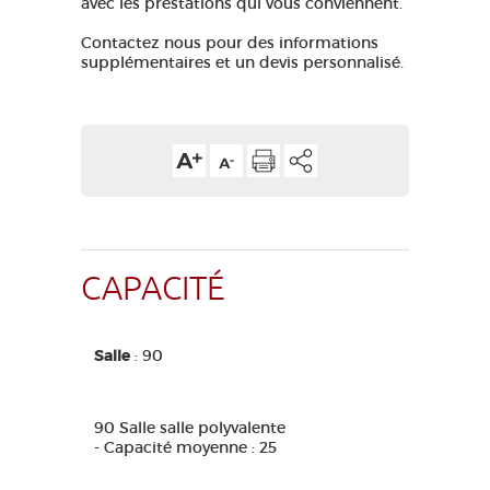
avec les prestations qui vous conviennent.
Contactez nous pour des informations
supplémentaires et un devis personnalisé.
CAPACITÉ
Salle
: 90
90 Salle salle polyvalente
- Capacité moyenne : 25