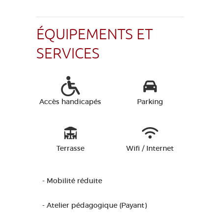
ÉQUIPEMENTS ET
SERVICES
Accès handicapés
Parking
Terrasse
Wifi / Internet
- Mobilité réduite
- Atelier pédagogique (Payant)