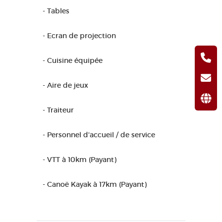
- Tables
- Ecran de projection
- Cuisine équipée
- Aire de jeux
- Traiteur
- Personnel d'accueil / de service
- VTT à 10km (Payant)
- Canoë Kayak à 17km (Payant)