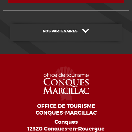
NOS PARTENAIRES
OFFICE DE TOURISME
CONQUES-MARCILLAC
Conques
12320 Conques-en-Rouergue