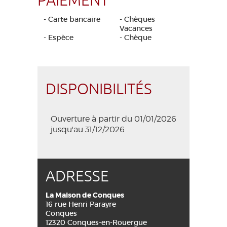
PAIEMENT
- Carte bancaire
- Chèques
Vacances
- Espèce
- Chèque
DISPONIBILITÉS
Ouverture à partir du 01/01/2026
jusqu'au 31/12/2026
ADRESSE
La Maison de Conques
16 rue Henri Parayre
Conques
12320 Conques-en-Rouergue