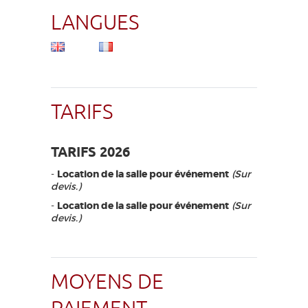
LANGUES
TARIFS
TARIFS 2026
-
Location de la salle pour événement
(Sur
devis.)
-
Location de la salle pour événement
(Sur
devis.)
MOYENS DE