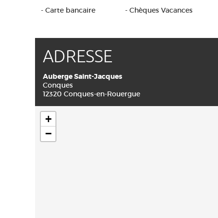
- Carte bancaire
- Chèques Vacances
ADRESSE
Auberge Saint-Jacques
Conques
12320 Conques-en-Rouergue
+
−