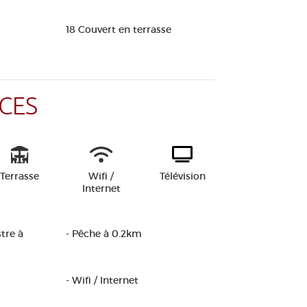
18 Couvert en terrasse
CES
Terrasse
Wifi /
Télévision
Internet
tre à
- Pêche à 0.2km
- Wifi / Internet