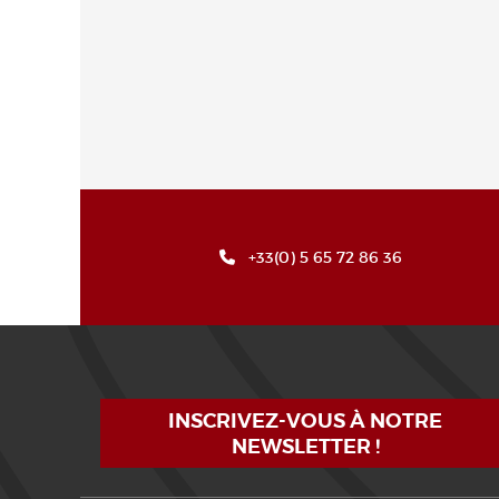
+33(0) 5 65 72 86 36
INSCRIVEZ-VOUS À NOTRE
NEWSLETTER !