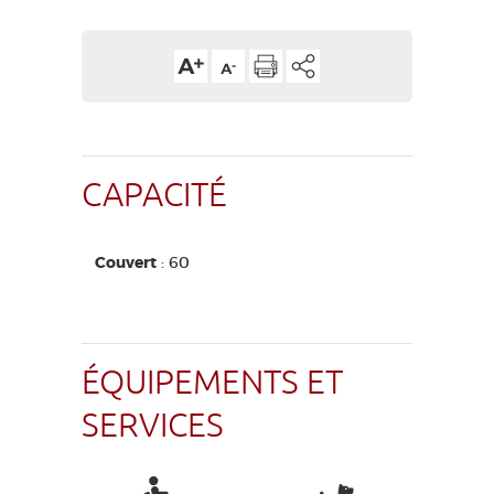
CAPACITÉ
Couvert
: 60
ÉQUIPEMENTS ET
SERVICES