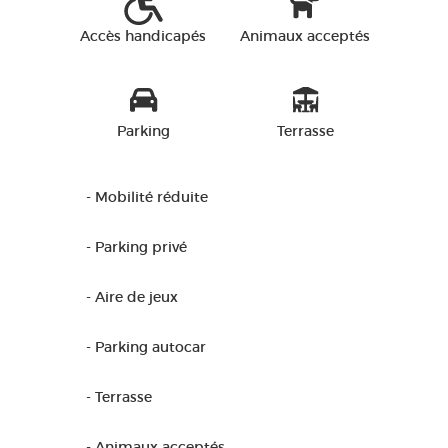
Accès handicapés
Animaux acceptés
Parking
Terrasse
- Mobilité réduite
- Parking privé
- Aire de jeux
- Parking autocar
- Terrasse
- Animaux acceptés