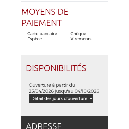
MOYENS DE
PAIEMENT
- Carte bancaire
- Chèque
- Espèce
- Virements
DISPONIBILITÉS
Ouverture à partir du
25/04/2026 jusqu'au 04/10/2026
ADRESSE