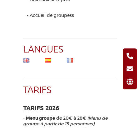
- Accueil de groupess
LANGUES
TARIFS
TARIFS 2026
-
Menu groupe
de 20€ à 28€
(Menu de
groupe à partir de 15 personnes)