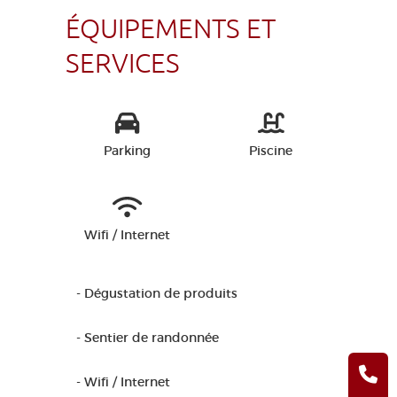
ÉQUIPEMENTS ET
SERVICES
Parking
Piscine
Wifi / Internet
- Dégustation de produits
- Sentier de randonnée
- Wifi / Internet