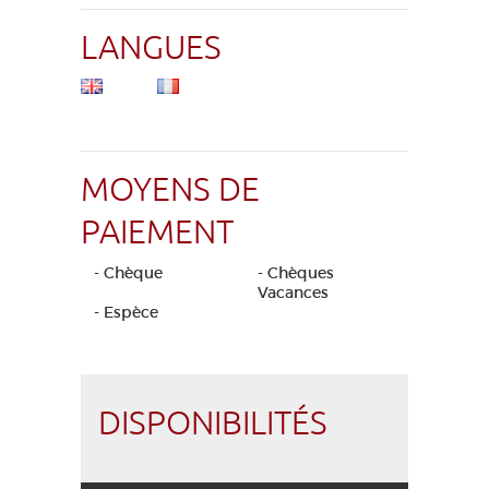
LANGUES
MOYENS DE
PAIEMENT
- Chèque
- Chèques
Vacances
- Espèce
DISPONIBILITÉS