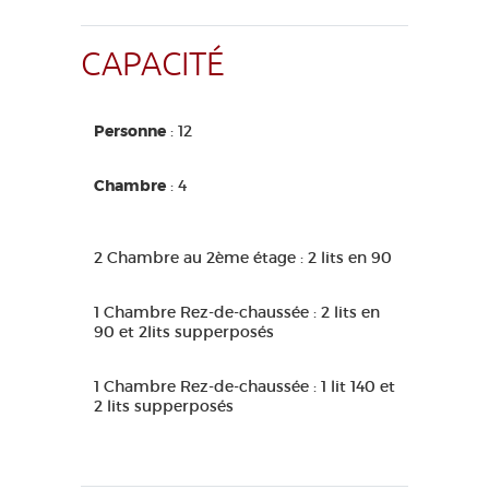
CAPACITÉ
Personne
: 12
Chambre
: 4
2 Chambre au 2ème étage : 2 lits en 90
1 Chambre Rez-de-chaussée : 2 lits en
90 et 2lits supperposés
1 Chambre Rez-de-chaussée : 1 lit 140 et
2 lits supperposés