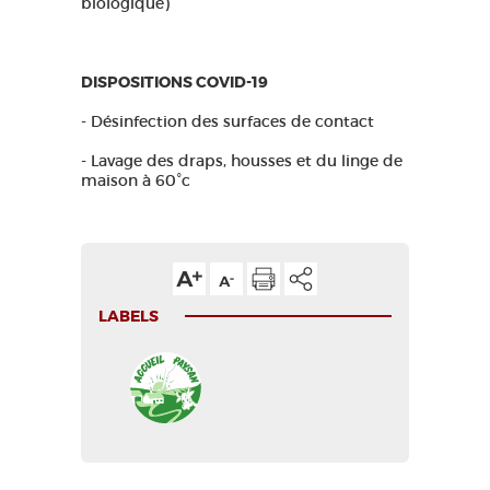
biologique)
DISPOSITIONS COVID-19
- Désinfection des surfaces de contact
- Lavage des draps, housses et du linge de
maison à 60°c
LABELS