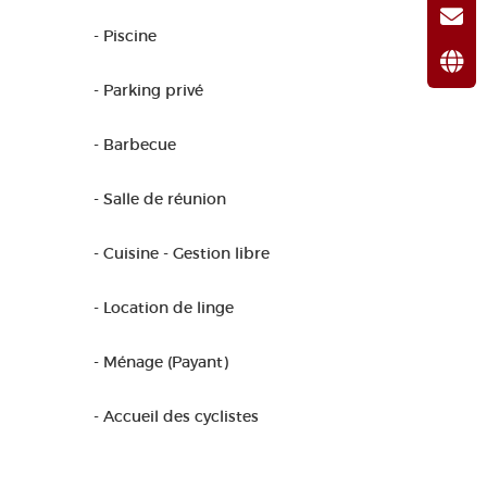
- Piscine
- Parking privé
- Barbecue
- Salle de réunion
- Cuisine - Gestion libre
- Location de linge
- Ménage (Payant)
- Accueil des cyclistes