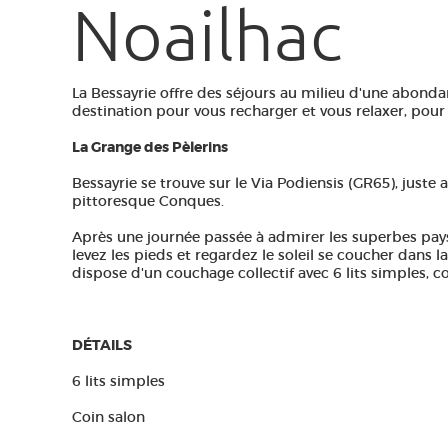
Noailhac
La Bessayrie offre des séjours au milieu d'une abonda
destination pour vous recharger et vous relaxer, pour
La Grange des Pèlerins
Bessayrie se trouve sur le Via Podiensis (GR65), juste a
pittoresque Conques.
Après une journée passée à admirer les superbes pays
levez les pieds et regardez le soleil se coucher dans 
dispose d'un couchage collectif avec 6 lits simples, co
DÉTAILS
6 lits simples
Coin salon