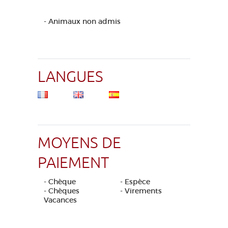
- Animaux non admis
LANGUES
MOYENS DE
PAIEMENT
- Chèque
- Espèce
- Chèques
- Virements
Vacances