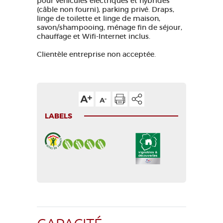
pour véhicules électriques et hybrides
(câble non fourni), parking privé. Draps,
linge de toilette et linge de maison,
savon/shampooing, ménage fin de séjour,
chauffage et Wifi-Internet inclus.
Clientèle entreprise non acceptée.
LABELS