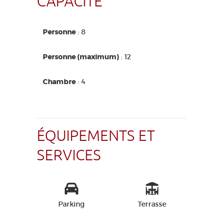
CAPACITÉ
Personne
: 8
Personne (maximum)
: 12
Chambre
: 4
ÉQUIPEMENTS ET
SERVICES
Parking
Terrasse