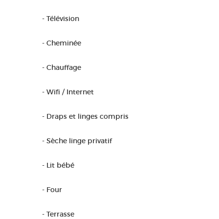
- Télévision
- Cheminée
- Chauffage
- Wifi / Internet
- Draps et linges compris
- Sèche linge privatif
- Lit bébé
- Four
- Terrasse