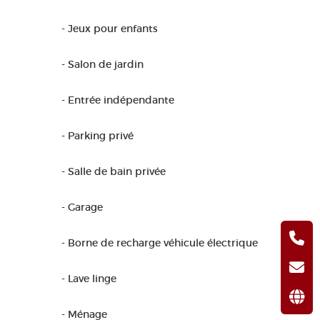
- Jeux pour enfants
- Salon de jardin
- Entrée indépendante
- Parking privé
- Salle de bain privée
- Garage
- Borne de recharge véhicule électrique
- Lave linge
- Ménage