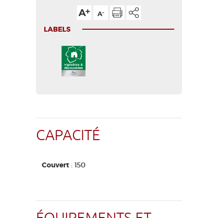
LABELS
CAPACITÉ
Couvert
: 150