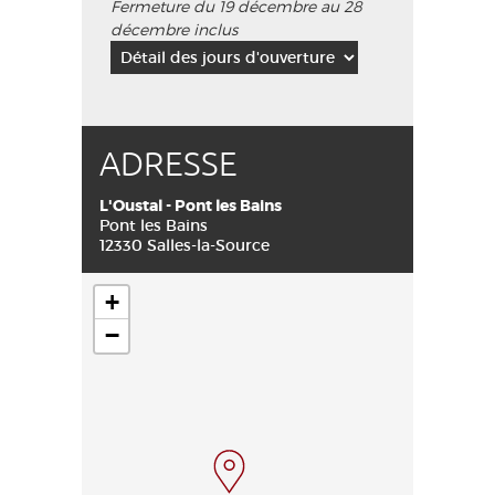
Fermeture du 19 décembre au 28
décembre inclus
ADRESSE
L'Oustal - Pont les Bains
Pont les Bains
12330 Salles-la-Source
+
−