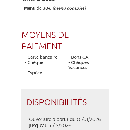
-
Menu
de 30€
(menu complet)
MOYENS DE
PAIEMENT
- Carte bancaire
- Bons CAF
- Chèque
- Chèques
Vacances
- Espèce
DISPONIBILITÉS
Ouverture à partir du 01/01/2026
jusqu'au 31/12/2026