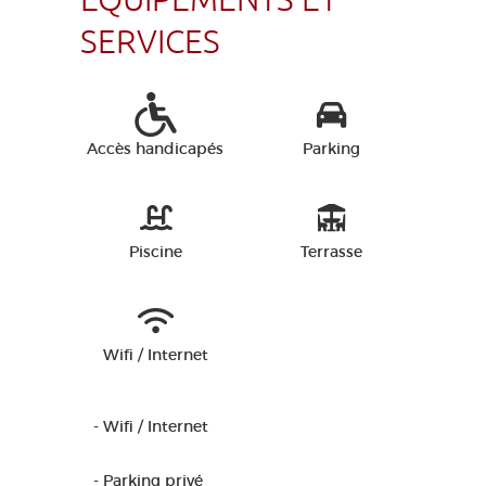
ÉQUIPEMENTS ET
SERVICES
Accès handicapés
Parking
Piscine
Terrasse
Wifi / Internet
- Wifi / Internet
- Parking privé