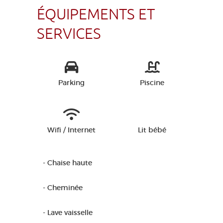
ÉQUIPEMENTS ET
SERVICES
Parking
Piscine
Wifi / Internet
Lit bébé
- Chaise haute
- Cheminée
- Lave vaisselle