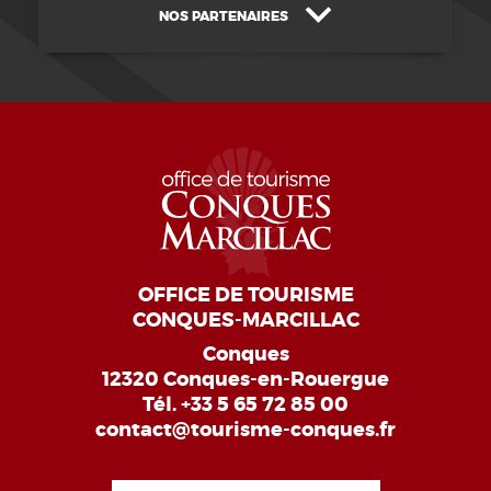
NOS PARTENAIRES
OFFICE DE TOURISME
CONQUES-MARCILLAC
Conques
12320 Conques-en-Rouergue
Tél.
+33 5 65 72 85 00
contact@tourisme-conques.fr