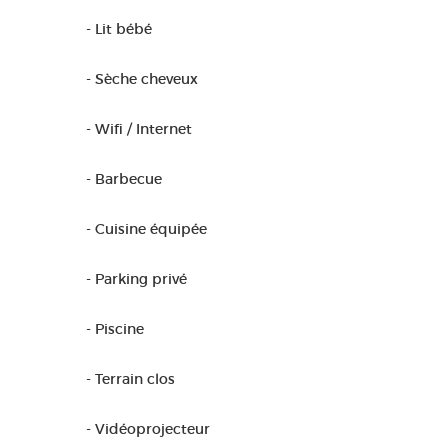
- Lit bébé
- Sèche cheveux
- Wifi / Internet
- Barbecue
- Cuisine équipée
- Parking privé
- Piscine
- Terrain clos
- Vidéoprojecteur