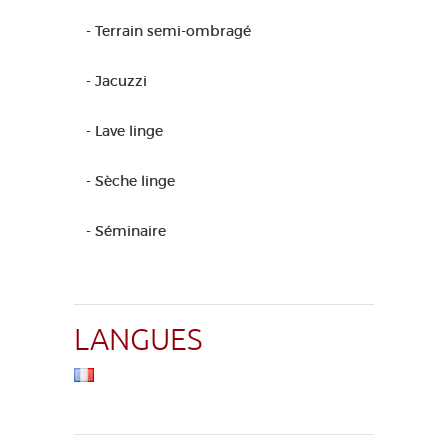
- Terrain semi-ombragé
- Jacuzzi
- Lave linge
- Sèche linge
- Séminaire
LANGUES