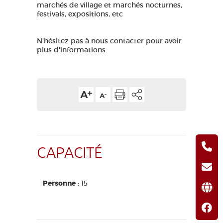
marchés de village et marchés nocturnes,
festivals, expositions, etc
N'hésitez pas à nous contacter pour avoir
plus d'informations.
CAPACITÉ
Personne
: 15